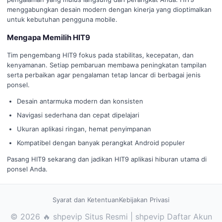
menggabungkan desain modern dengan kinerja yang dioptimalkan
untuk kebutuhan pengguna mobile.
Mengapa Memilih HIT9
Tim pengembang HIT9 fokus pada stabilitas, kecepatan, dan
kenyamanan. Setiap pembaruan membawa peningkatan tampilan
serta perbaikan agar pengalaman tetap lancar di berbagai jenis
ponsel.
Desain antarmuka modern dan konsisten
Navigasi sederhana dan cepat dipelajari
Ukuran aplikasi ringan, hemat penyimpanan
Kompatibel dengan banyak perangkat Android populer
Pasang HIT9 sekarang dan jadikan HIT9 aplikasi hiburan utama di
ponsel Anda.
Syarat dan Ketentuan
Kebijakan Privasi
© 2026 🔥 shpevip Situs Resmi | shpevip Daftar Akun