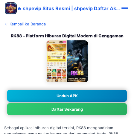
🔥 shpevip Situs Resmi | shpevip Daftar Akun Terbaru ✅
← Kembali ke Beranda
RK88 – Platform Hiburan Digital Modern di Genggaman
Unduh APK
Daftar Sekarang
Sebagai aplikasi hiburan digital terkini, RK88 menghadirkan
pengalaman yang mulus langsung dari perangkat Anda. RK88